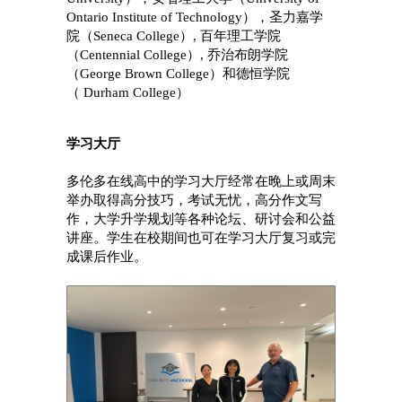
Ontario Institute of Technology），圣力嘉学
院（Seneca College）, 百年理工学院
（Centennial College）, 乔治布朗学院
（George Brown College）和德恒学院
（ Durham College）
学习大厅
多伦多在线高中的学习大厅经常在晚上或周末
举办取得高分技巧，考试无忧，高分作文写
作，大学升学规划等各种论坛、研讨会和公益
讲座。学生在校期间也可在学习大厅复习或完
成课后作业。