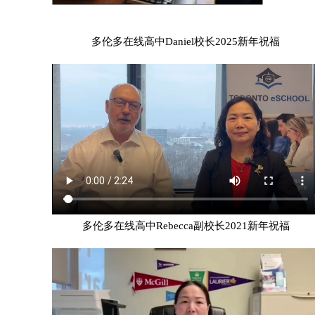
多伦多在线高中Daniel校长2025新年祝福
多伦多在线高中Rebecca副校长2021新年祝福