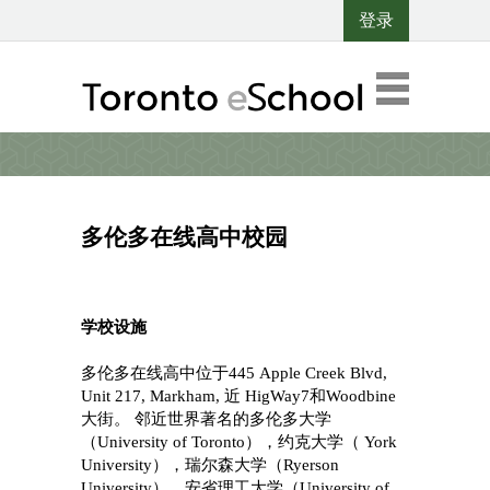
登录
多伦多在线高中校园
学校设施
多伦多在线高中位于445 Apple Creek Blvd,
Unit 217, Markham, 近 HigWay7和Woodbine
大街。 邻近世界著名的多伦多大学
（University of Toronto），约克大学（ York
University），瑞尔森大学（Ryerson
University），安省理工大学（University of