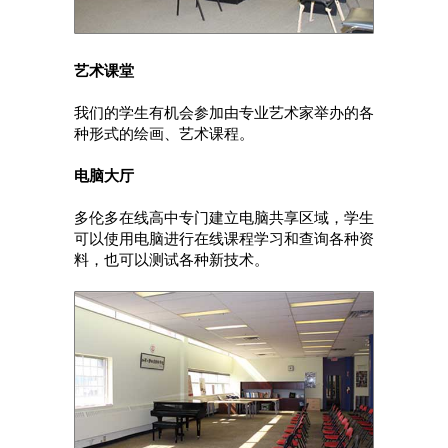
艺术课堂
我们的学生有机会参加由专业艺术家举办的各
种形式的绘画、艺术课程。
电脑大厅
多伦多在线高中专门建立电脑共享区域，学生
可以使用电脑进行在线课程学习和查询各种资
料，也可以测试各种新技术。