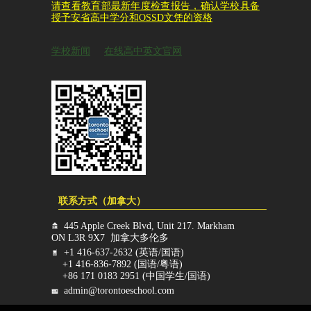
请查看教育部最新年度检查报告，确认学校具备
授予安省高中学分和OSSD文凭的资格
学校新闻
在线高中英文官网
联系方式（加拿大）
445 Apple Creek Blvd, Unit 217. Markham
ON L3R 9X7 加拿大多伦多
+1 416-637-2632 (英语/国语)
+1 416-836-7892 (国语/粤语)
+86 171 0183 2951 (中国学生/国语)
admin@torontoeschool.com