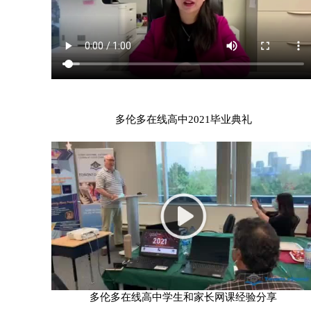
多伦多在线高中2021毕业典礼
多伦多在线高中学生和家长网课经验分享