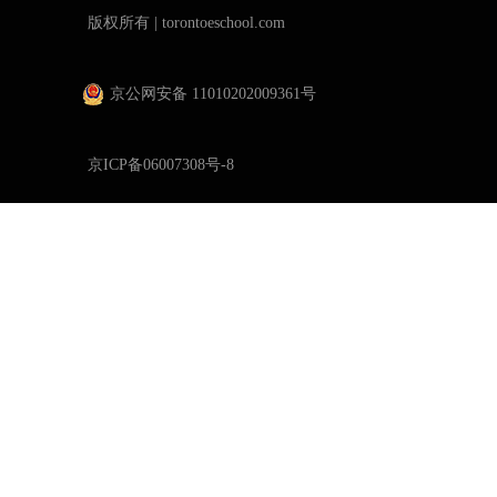
版权所有 | torontoeschool.com
京公网安备 11010202009361号
京ICP备06007308号-8